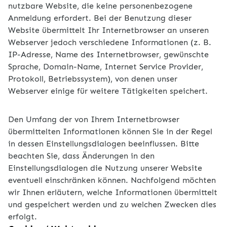
nutzbare Website, die keine personenbezogene
Anmeldung erfordert. Bei der Benutzung dieser
Website übermittelt Ihr Internetbrowser an unseren
Webserver jedoch verschiedene Informationen (z. B.
IP-Adresse, Name des Internetbrowser, gewünschte
Sprache, Domain-Name, Internet Service Provider,
Protokoll, Betriebssystem), von denen unser
Webserver einige für weitere Tätigkeiten speichert.
Den Umfang der von Ihrem Internetbrowser
übermittelten Informationen können Sie in der Regel
in dessen Einstellungsdialogen beeinflussen. Bitte
beachten Sie, dass Änderungen in den
Einstellungsdialogen die Nutzung unserer Website
eventuell einschränken können. Nachfolgend möchten
wir Ihnen erläutern, welche Informationen übermittelt
und gespeichert werden und zu welchen Zwecken dies
erfolgt.