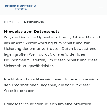
Home
Datenschutz
Hinweise zum Datenschutz
Wir, die Deutsche Oppenheim Family Office AG, sind
uns unserer Verantwortung zum Schutz und zur
Sicherung der uns anvertrauten Daten bewusst und
legen großen Wert darauf, alle erforderlichen
Maßnahmen zu treffen, um diesen Schutz und diese
Sicherheit zu gewährleisten.
Nachfolgend möchten wir Ihnen darlegen, wie wir mit
den Informationen umgehen, die wir auf dieser
Website erheben.
Grundsätzlich handelt es sich um eine öffentlich