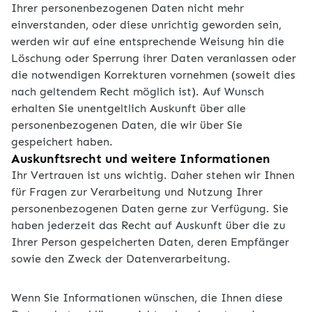
Ihrer personenbezogenen Daten nicht mehr
einverstanden, oder diese unrichtig geworden sein,
werden wir auf eine entsprechende Weisung hin die
Löschung oder Sperrung ihrer Daten veranlassen oder
die notwendigen Korrekturen vornehmen (soweit dies
nach geltendem Recht möglich ist). Auf Wunsch
erhalten Sie unentgeltlich Auskunft über alle
personenbezogenen Daten, die wir über Sie
gespeichert haben.
Auskunftsrecht und weitere Informationen
Ihr Vertrauen ist uns wichtig. Daher stehen wir Ihnen
für Fragen zur Verarbeitung und Nutzung Ihrer
personenbezogenen Daten gerne zur Verfügung. Sie
haben jederzeit das Recht auf Auskunft über die zu
Ihrer Person gespeicherten Daten, deren Empfänger
sowie den Zweck der Datenverarbeitung.
Wenn Sie Informationen wünschen, die Ihnen diese