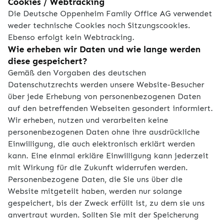
Cookies / Webtracking
Die Deutsche Oppenheim Family Office AG verwendet
weder technische Cookies noch Sitzungscookies.
Ebenso erfolgt kein Webtracking.
Wie erheben wir Daten und wie lange werden
diese gespeichert?
Gemäß den Vorgaben des deutschen
Datenschutzrechts werden unsere Website-Besucher
über jede Erhebung von personenbezogenen Daten
auf den betreffenden Webseiten gesondert informiert.
Wir erheben, nutzen und verarbeiten keine
personenbezogenen Daten ohne ihre ausdrückliche
Einwilligung, die auch elektronisch erklärt werden
kann. Eine einmal erkläre Einwilligung kann jederzeit
mit Wirkung für die Zukunft widerrufen werden.
Personenbezogene Daten, die Sie uns über die
Website mitgeteilt haben, werden nur solange
gespeichert, bis der Zweck erfüllt ist, zu dem sie uns
anvertraut wurden. Sollten Sie mit der Speicherung