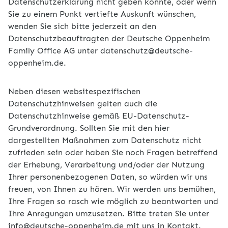
Datenschutzerklärung nicht geben konnte, oder wenn
Sie zu einem Punkt vertiefte Auskunft wünschen,
wenden Sie sich bitte jederzeit an den
Datenschutzbeauftragten der Deutsche Oppenheim
Family Office AG unter datenschutz@deutsche-
oppenheim.de.
Neben diesen websitespezifischen
Datenschutzhinweisen gelten auch die
Datenschutzhinweise gemäß EU-Datenschutz-
Grundverordnung. Sollten Sie mit den hier
dargestellten Maßnahmen zum Datenschutz nicht
zufrieden sein oder haben Sie noch Fragen betreffend
der Erhebung, Verarbeitung und/oder der Nutzung
Ihrer personenbezogenen Daten, so würden wir uns
freuen, von Ihnen zu hören. Wir werden uns bemühen,
Ihre Fragen so rasch wie möglich zu beantworten und
Ihre Anregungen umzusetzen. Bitte treten Sie unter
info@deutsche-oppenheim.de mit uns in Kontakt.