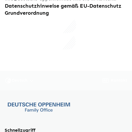
Datenschutzhinweise gemäß EU-Datenschutz
Grundverordnung
Natürliche Personen
Juristische Personen
Kontakt
Deutsch
Schnellzugriff