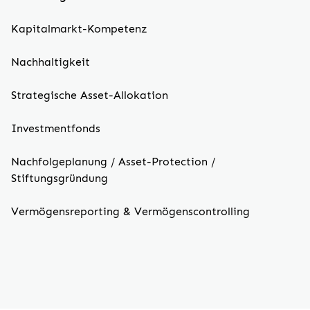
Kapitalmarkt-Kompetenz
Nachhaltigkeit
Strategische Asset-Allokation
Investmentfonds
Nachfolgeplanung / Asset-Protection /
Stiftungsgründung
Vermögensreporting & Vermögenscontrolling