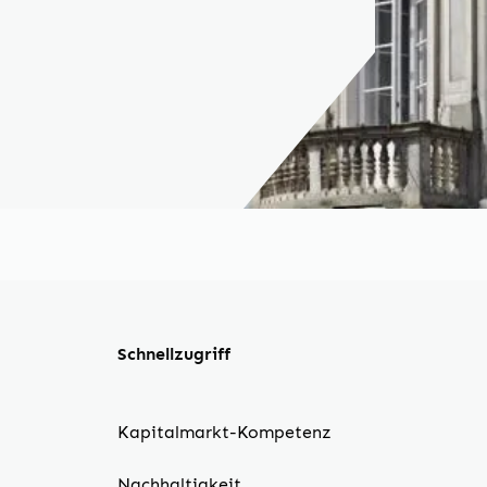
Schnellzugriff
Kapitalmarkt-Kompetenz
Nachhaltigkeit