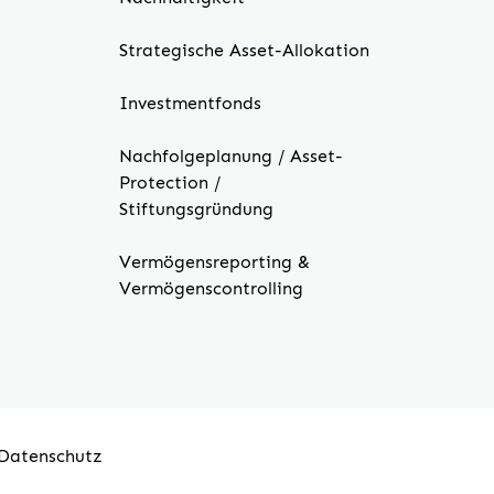
Strategische Asset-Allokation
Investmentfonds
Nachfolgeplanung / Asset-
Protection /
Stiftungsgründung
Vermögensreporting &
Vermögenscontrolling
Datenschutz