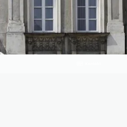
Kontakt