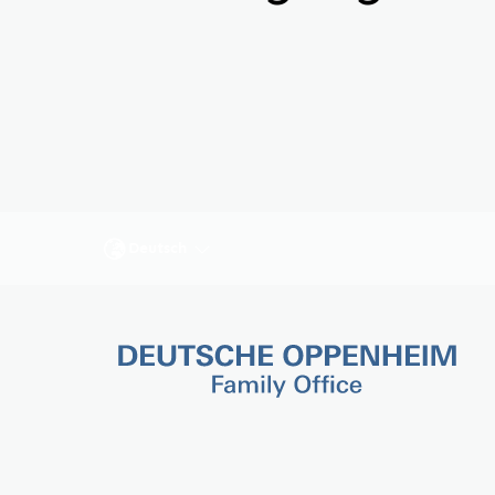
Deutsch