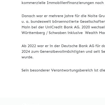
kommerzielle Immobilienfinanzierungen nach
Danach war er mehrere Jahre für die Nolte Gru
u. a. bundesweit börsennotierte Gesellschaft
Main bei der UniCredit Bank AG. 2020 wechsel
Württemberg / Schwaben inklusive Wealth Ma
Ab 2022 war er in der Deutsche Bank AG für 
2024 zum Generalbevollmächtigten und seit S
wurde.
Sein besonderer Verantwortungsbereich ist di