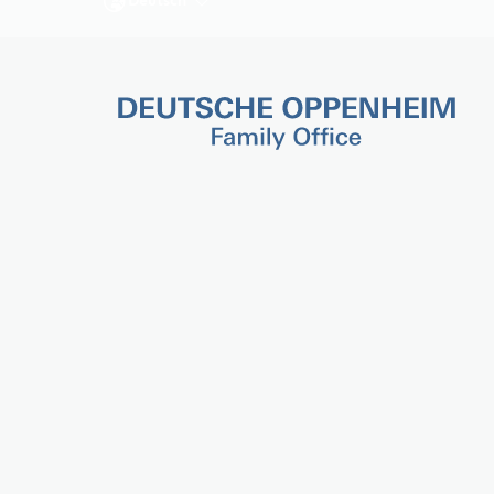
Deutsch