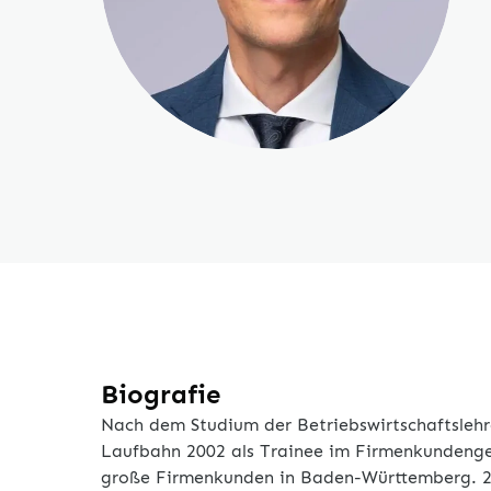
Biografie
Nach dem Studium der Betriebswirtschaftslehr
Laufbahn 2002 als Trainee im Firmenkundenges
große Firmenkunden in Baden-Württemberg. 20