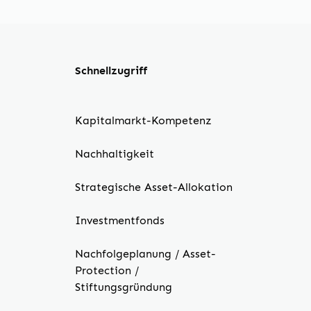
Schnellzugriff
Kapitalmarkt-Kompetenz
Nachhaltigkeit
Strategische Asset-Allokation
Investmentfonds
Nachfolgeplanung / Asset-
Protection /
Stiftungsgründung