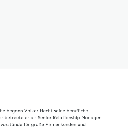
he begann Volker Hecht seine berufliche
 betreute er als Senior Relationship Manager
svorstände für große Firmenkunden und